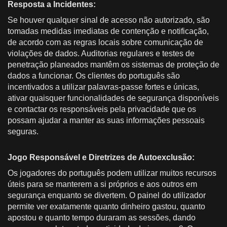
Resposta a Incidentes:
Se houver qualquer sinal de acesso não autorizado, são
tomadas medidas imediatas de contenção e notificação,
de acordo com as regras locais sobre comunicação de
violações de dados. Auditorias regulares e testes de
penetração planeados mantêm os sistemas de proteção de
dados a funcionar. Os clientes do português são
incentivados a utilizar palavras-passe fortes e únicas,
ativar quaisquer funcionalidades de segurança disponíveis
e contactar os responsáveis pela privacidade que os
possam ajudar a manter as suas informações pessoais
seguras.
Jogo Responsável e Diretrizes de Autoexclusão:
Os jogadores do português podem utilizar muitos recursos
úteis para se manterem a si próprios e aos outros em
segurança enquanto se divertem. O painel do utilizador
permite ver exatamente quanto dinheiro gastou, quanto
apostou e quanto tempo duraram as sessões, dando