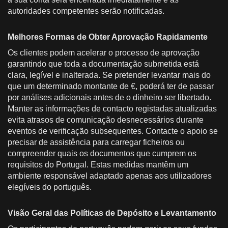
autoridades competentes serão notificadas.
Melhores Formas de Obter Aprovação Rapidamente
Os clientes podem acelerar o processo de aprovação
garantindo que toda a documentação submetida está
clara, legível e inalterada. Se pretender levantar mais do
que um determinado montante de €, poderá ter de passar
por análises adicionais antes de o dinheiro ser libertado.
Manter as informações de contacto registadas atualizadas
evita atrasos de comunicação desnecessários durante
eventos de verificação subsequentes. Contacte o apoio se
precisar de assistência para carregar ficheiros ou
compreender quais os documentos que cumprem os
requisitos do Portugal. Estas medidas mantêm um
ambiente responsável adaptado apenas aos utilizadores
elegíveis do português.
Visão Geral das Políticas de Depósito e Levantamento