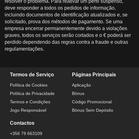
resolver o problema. Para reativar um perfil suspenso,
deve responder a todos os pedidos de informação,
incluindo documentos de identificação atualizados e, se
solicitado, prova dos métodos de pagamento. Se uma
empresa encerrar permanentemente devido a violações
graves, todos os serviços serão cortados e o € poderá ser
perdido dependendo das regras contra a fraude e outras
regulamentações.
Termos de Serviço
Páginas Principais
Política de Cookies
Aplicação
Política de Privacidade
Bónus
Termos e Condições
Código Promocional
Jogo Responsável
Bónus Sem Depósito
Contactos
+356 79 663109