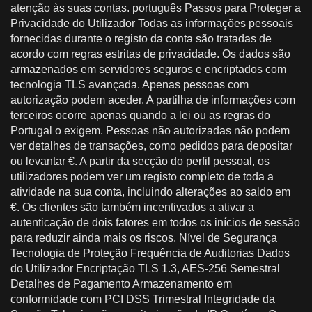
atenção às suas contas. português Passos para Proteger a
Privacidade do Utilizador Todas as informações pessoais
fornecidas durante o registo da conta são tratadas de
acordo com regras estritas de privacidade. Os dados são
armazenados em servidores seguros e encriptados com
tecnologia TLS avançada. Apenas pessoas com
autorização podem aceder. A partilha de informações com
terceiros ocorre apenas quando a lei ou as regras do
Portugal o exigem. Pessoas não autorizadas não podem
ver detalhes de transações, como pedidos para depositar
ou levantar €. A partir da secção do perfil pessoal, os
utilizadores podem ver um registo completo de toda a
atividade na sua conta, incluindo alterações ao saldo em
€. Os clientes são também incentivados a ativar a
autenticação de dois fatores em todos os inícios de sessão
para reduzir ainda mais os riscos. Nível de Segurança
Tecnologia de Proteção Frequência de Auditorias Dados
do Utilizador Encriptação TLS 1.3, AES-256 Semestral
Detalhes de Pagamento Armazenamento em
conformidade com PCI DSS Trimestral Integridade da