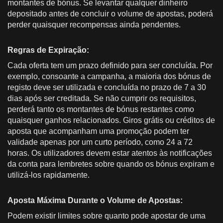
montantes de bónus. Se levantar qualquer dinheiro
depositado antes de concluir o volume de apostas, poderá
perder quaisquer recompensas ainda pendentes.
Regras de Expiração:
Cada oferta tem um prazo definido para ser concluída. Por
exemplo, consoante a campanha, a maioria dos bónus de
registo deve ser utilizada e concluída no prazo de 7 a 30
dias após ser creditada. Se não cumprir os requisitos,
perderá tanto os montantes de bónus restantes como
quaisquer ganhos relacionados. Giros grátis ou créditos de
aposta que acompanham uma promoção podem ter
validade apenas por um curto período, como 24 a 72
horas. Os utilizadores devem estar atentos às notificações
da conta para lembretes sobre quando os bónus expiram e
utilizá-los rapidamente.
Aposta Máxima Durante o Volume de Apostas:
Podem existir limites sobre quanto pode apostar de uma