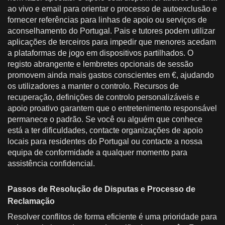
ao vivo e email para orientar o processo de autoexclusão e
fornecer referências para linhas de apoio ou serviços de
aconselhamento do Portugal. Pais e tutores podem utilizar
aplicações de terceiros para impedir que menores acedam
a plataformas de jogo em dispositivos partilhados. O
registo abrangente e lembretes opcionais de sessão
promovem ainda mais gastos conscientes em €, ajudando
os utilizadores a manter o controlo. Recursos de
recuperação, definições de controlo personalizáveis e
apoio proativo garantem que o entretenimento responsável
permanece o padrão. Se você ou alguém que conhece
está a ter dificuldades, contacte organizações de apoio
locais para residentes do Portugal ou contacte a nossa
equipa de conformidade a qualquer momento para
assistência confidencial.
Passos de Resolução de Disputas e Processo de
Reclamação
Resolver conflitos de forma eficiente é uma prioridade para