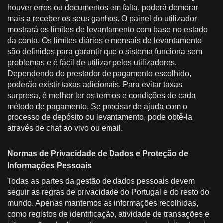
houver erros ou documentos em falta, poderá demorar
mais a receber os seus ganhos. O painel do utilizador
mostrará os limites de levantamento com base no estado
da conta. Os limites diários e mensais de levantamento
são definidos para garantir que o sistema funciona sem
problemas e é fácil de utilizar pelos utilizadores.
Dependendo do prestador de pagamento escolhido,
poderão existir taxas adicionais. Para evitar taxas
surpresa, é melhor ler os termos e condições de cada
método de pagamento. Se precisar de ajuda com o
processo de depósito ou levantamento, pode obtê-la
através de chat ao vivo ou email.
Normas de Privacidade de Dados e Proteção de
Informações Pessoais
Todas as partes da gestão de dados pessoais devem
seguir as regras de privacidade do Portugal e do resto do
mundo. Apenas mantemos as informações recolhidas,
como registos de identificação, atividade de transações e